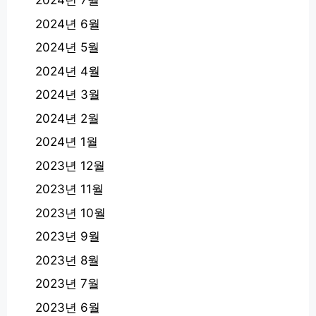
2024년 7월
2024년 6월
2024년 5월
2024년 4월
2024년 3월
2024년 2월
2024년 1월
2023년 12월
2023년 11월
2023년 10월
2023년 9월
2023년 8월
2023년 7월
2023년 6월