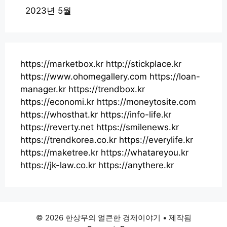
2023년 5월
https://marketbox.kr
http://stickplace.kr
https://www.ohomegallery.com
https://loan-
manager.kr
https://trendbox.kr
https://economi.kr
https://moneytosite.com
https://whosthat.kr
https://info-life.kr
https://reverty.net
https://smilenews.kr
https://trendkorea.co.kr
https://everylife.kr
https://maketree.kr
https://whatareyou.kr
https://jk-law.co.kr
https://anythere.kr
© 2026 한상무의 얼큰한 경제이야기
• 제작됨