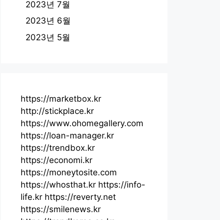
2023년 7월
2023년 6월
2023년 5월
https://marketbox.kr
http://stickplace.kr
https://www.ohomegallery.com
https://loan-manager.kr
https://trendbox.kr
https://economi.kr
https://moneytosite.com
https://whosthat.kr
https://info-
life.kr
https://reverty.net
https://smilenews.kr