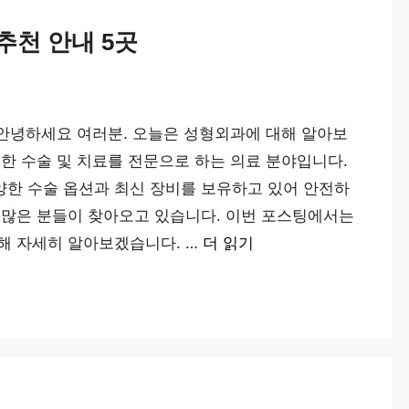
추천 안내 5곳
 안녕하세요 여러분. 오늘은 성형외과에 대해 알아보
한 수술 및 치료를 전문으로 하는 의료 분야입니다.
한 수술 옵션과 최신 장비를 보유하고 있어 안전하
 많은 분들이 찾아오고 있습니다. 이번 포스팅에서는
해 자세히 알아보겠습니다. …
더 읽기