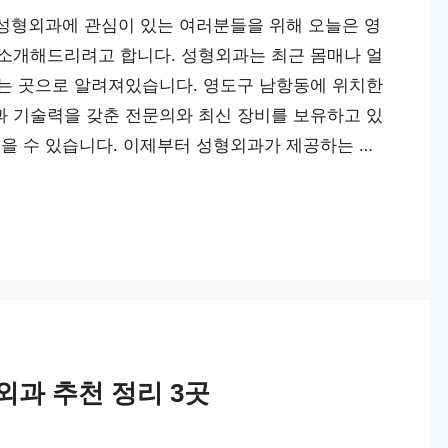
 성형외과에 관심이 있는 여러분들을 위해 오늘은 영
소개해드리려고 합니다. 성형외과는 최근 몸매나 얼
는 곳으로 알려져있습니다. 영도구 남항동에 위치한
 기술력을 갖춘 전문의와 최신 장비를 보유하고 있
얻을 수 있습니다. 이제부터 성형외과가 제공하는 …
외과 추천 정리 3곳