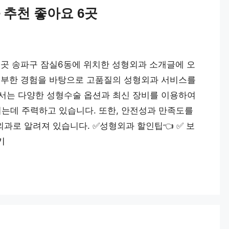
 추천 좋아요 6곳
6곳 송파구 잠실6동에 위치한 성형외과 소개글에 오
풍부한 경험을 바탕으로 고품질의 성형외과 서비스를
서는 다양한 성형수술 옵션과 최신 장비를 이용하여
는데 주력하고 있습니다. 또한, 안전성과 만족도를
로 알려져 있습니다. ✅성형외과 할인팁👈 ✅️ 보
기