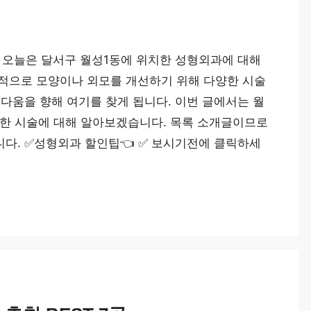
곳 오늘은 달서구 월성1동에 위치한 성형외과에 대해
적으로 모양이나 외모를 개선하기 위해 다양한 시술
다움을 향해 여기를 찾게 됩니다. 이번 글에서는 월
한 시술에 대해 알아보겠습니다. 목록 소개글이므로
다. ✅성형외과 할인팁👈 ✅️ 보시기전에 클릭하세