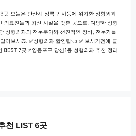
 3곳 오늘은 안산시 상록구 사동에 위치한 성형외과
 의료진들과 최신 시설을 갖춘 곳으로, 다양한 성형
당 성형외과의 전문분야와 선진적인 장비, 전문가들
알아보시죠. ✅성형외과 할인팁👈 ✅️ 보시기전에 클
 BEST 7곳📌영등포구 당산1동 성형외과 추천 정리
천 LIST 6곳