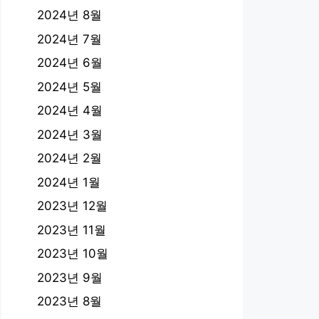
2024년 8월
2024년 7월
2024년 6월
2024년 5월
2024년 4월
2024년 3월
2024년 2월
2024년 1월
2023년 12월
2023년 11월
2023년 10월
2023년 9월
2023년 8월