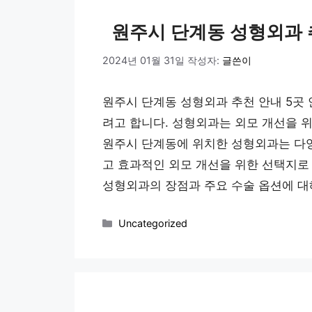
원주시 단계동 성형외과 
2024년 01월 31일
작성자:
글쓴이
원주시 단계동 성형외과 추천 안내 5곳
려고 합니다. 성형외과는 외모 개선을 위
원주시 단계동에 위치한 성형외과는 다양
고 효과적인 외모 개선을 위한 선택지로
성형외과의 장점과 주요 수술 옵션에 대
카
Uncategorized
테
고
리