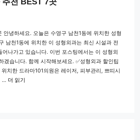
추천 BEST 7곳
7곳 안녕하세요. 오늘은 수영구 남천1동에 위치한 성형
구 남천1동에 위치한 이 성형외과는 최신 시설과 전
들어나가고 있습니다. 이번 포스팅에서는 이 성형외
하겠습니다. 함께 시작해보세요. ✅성형외과 할인팁
에 위치한 드라마101의원은 레이저, 피부관리, 쁘띠시
 …
더 읽기