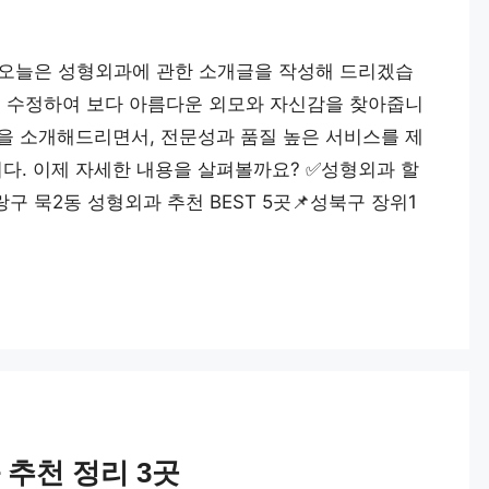
곳 오늘은 성형외과에 관한 소개글을 작성해 드리겠습
를 수정하여 보다 아름다운 외모와 자신감을 찾아줍니
을 소개해드리면서, 전문성과 품질 높은 서비스를 제
. 이제 자세한 내용을 살펴볼까요? ✅성형외과 할
랑구 묵2동 성형외과 추천 BEST 5곳📌성북구 장위1
 추천 정리 3곳