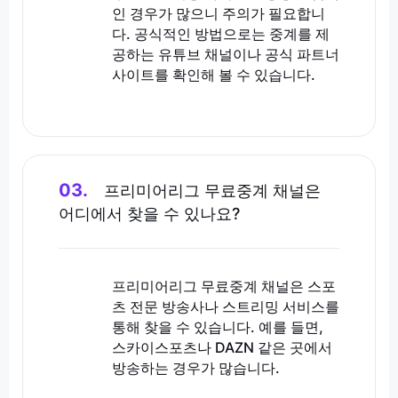
인 경우가 많으니 주의가 필요합니
다. 공식적인 방법으로는 중계를 제
공하는 유튜브 채널이나 공식 파트너
사이트를 확인해 볼 수 있습니다.
03.
프리미어리그 무료중계 채널은
어디에서 찾을 수 있나요?
프리미어리그 무료중계 채널은 스포
츠 전문 방송사나 스트리밍 서비스를
통해 찾을 수 있습니다. 예를 들면,
스카이스포츠나 DAZN 같은 곳에서
방송하는 경우가 많습니다.