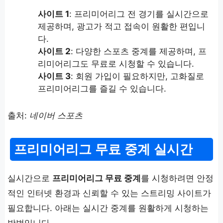
사이트 1
: 프리미어리그 전 경기를 실시간으로
제공하며, 광고가 적고 접속이 원활한 편입니
다.
사이트 2
: 다양한 스포츠 중계를 제공하며, 프
리미어리그도 무료로 시청할 수 있습니다.
사이트 3
: 회원 가입이 필요하지만, 고화질로
프리미어리그를 즐길 수 있습니다.
출처:
네이버 스포츠
프리미어리그 무료 중계 실시간
실시간으로
프리미어리그 무료 중계
를 시청하려면 안정
적인 인터넷 환경과 신뢰할 수 있는 스트리밍 사이트가
필요합니다. 아래는 실시간 중계를 원활하게 시청하는
방법입니다.