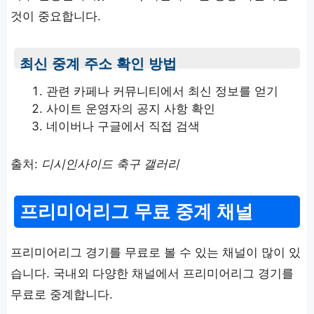
것이 중요합니다.
최신 중계 주소 확인 방법
관련 카페나 커뮤니티에서 최신 정보를 얻기
사이트 운영자의 공지 사항 확인
네이버나 구글에서 직접 검색
출처:
디시인사이드 축구 갤러리
프리미어리그 무료 중계 채널
프리미어리그 경기를 무료로 볼 수 있는 채널이 많이 있
습니다. 국내외 다양한 채널에서 프리미어리그 경기를
무료로 중계합니다.