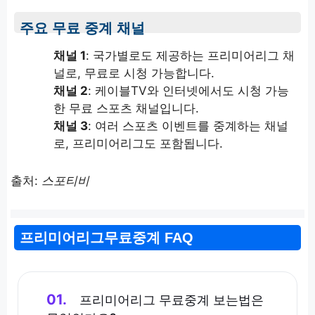
주요 무료 중계 채널
채널 1
: 국가별로도 제공하는 프리미어리그 채
널로, 무료로 시청 가능합니다.
채널 2
: 케이블TV와 인터넷에서도 시청 가능
한 무료 스포츠 채널입니다.
채널 3
: 여러 스포츠 이벤트를 중계하는 채널
로, 프리미어리그도 포함됩니다.
출처:
스포티비
프리미어리그무료중계 FAQ
01.
프리미어리그 무료중계 보는법은