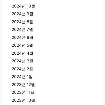
2024년 10월
2024년 9월
2024년 8월
2024년 7월
2024년 6월
2024년 5월
2024년 4월
2024년 3월
2024년 2월
2024년 1월
2023년 12월
2023년 11월
2023년 10월