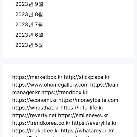
2023년 9월
2023년 8월
2023년 7월
2023년 6월
2023년 5월
https://marketbox.kr
http://stickplace.kr
https://www.ohomegallery.com
https://loan-
manager.kr
https://trendbox.kr
https://economi.kr
https://moneytosite.com
https://whosthat.kr
https://info-life.kr
https://reverty.net
https://smilenews.kr
https://trendkorea.co.kr
https://everylife.kr
https://maketree.kr
https://whatareyou.kr