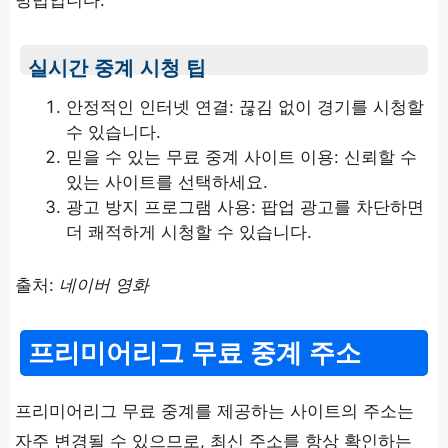
실시간 중계 시청 팁
안정적인 인터넷 연결: 끊김 없이 경기를 시청할
수 있습니다.
믿을 수 있는 무료 중계 사이트 이용: 신뢰할 수
있는 사이트를 선택하세요.
광고 방지 프로그램 사용: 팝업 광고를 차단하면
더 쾌적하게 시청할 수 있습니다.
출처:
네이버 영화
프리미어리그 무료 중계 주소
프리미어리그 무료 중계를 제공하는 사이트의 주소는
자주 변경될 수 있으므로, 최신 주소를 항상 확인하는