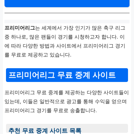
프리미어리그
는 세계에서 가장 인기가 많은 축구 리그
중 하나로, 많은 팬들이 경기를 시청하고자 합니다. 이
에 따라 다양한 방법과 사이트에서 프리미어리그 경기
를 무료로 제공하고 있습니다.
프리미어리그 무료 중계 사이트
프리미어리그 무료 중계를 제공하는 다양한 사이트들이
있는데, 이들은 일반적으로 광고를 통해 수익을 얻으며
프리미어리그 경기를 무료로 송출합니다.
추천 무료 중계 사이트 목록