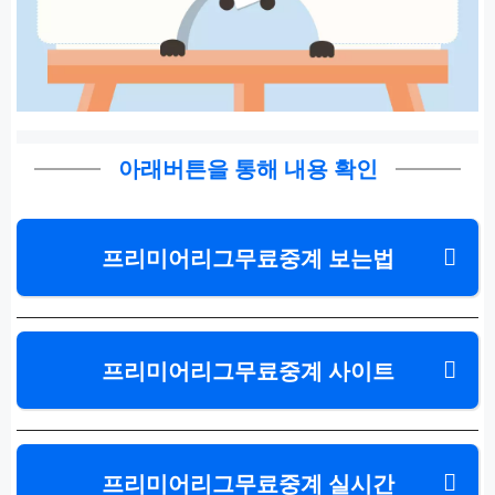
아래버튼을 통해 내용 확인
프리미어리그무료중계 보는법
프리미어리그무료중계 사이트
프리미어리그무료중계 실시간