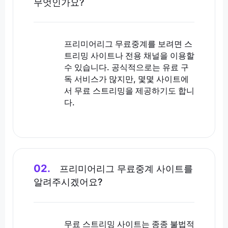
무엇인가요?
프리미어리그 무료중계를 보려면 스
트리밍 사이트나 전용 채널을 이용할
수 있습니다. 공식적으로는 유료 구
독 서비스가 많지만, 몇몇 사이트에
서 무료 스트리밍을 제공하기도 합니
다.
02.
프리미어리그 무료중계 사이트를
알려주시겠어요?
무료 스트리밍 사이트는 종종 불법적