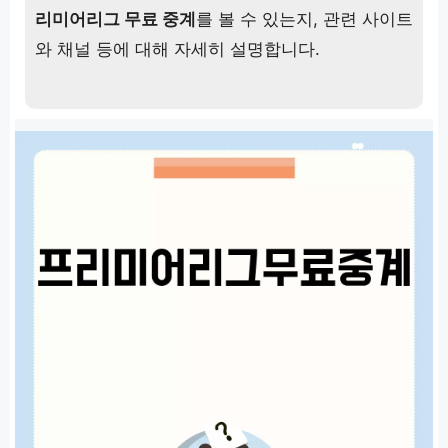
리미어리그 무료 중계
를 볼 수 있는지, 관련 사이트
와 채널 등에 대해 자세히 설명합니다.