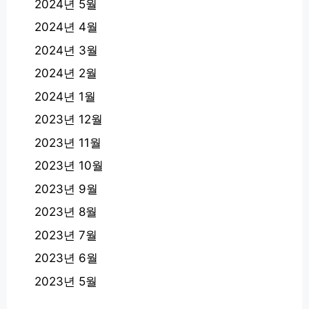
2024년 5월
2024년 4월
2024년 3월
2024년 2월
2024년 1월
2023년 12월
2023년 11월
2023년 10월
2023년 9월
2023년 8월
2023년 7월
2023년 6월
2023년 5월