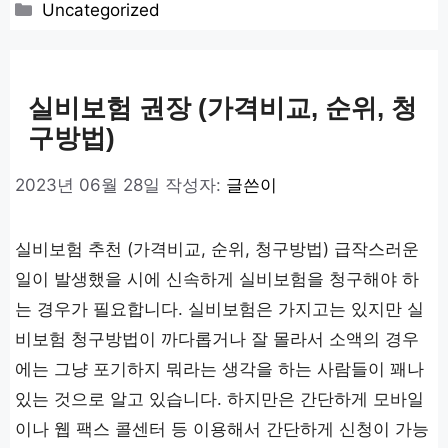
카
Uncategorized
테
고
리
실비보험 권장 (가격비교, 순위, 청
구방법)
2023년 06월 28일
작성자:
글쓴이
실비보험 추천 (가격비교, 순위, 청구방법) 급작스러운
일이 발생했을 시에 신속하게 실비보험을 청구해야 하
는 경우가 필요합니다. 실비보험은 가지고는 있지만 실
비보험 청구방법이 까다롭거나 잘 몰라서 소액의 경우
에는 그냥 포기하지 뭐라는 생각을 하는 사람들이 꽤나
있는 것으로 알고 있습니다. 하지만은 간단하게 모바일
이나 웹 팩스 콜센터 등 이용해서 간단하게 신청이 가능