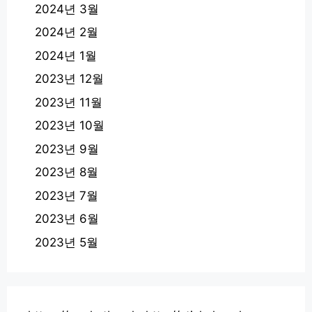
2024년 3월
2024년 2월
2024년 1월
2023년 12월
2023년 11월
2023년 10월
2023년 9월
2023년 8월
2023년 7월
2023년 6월
2023년 5월