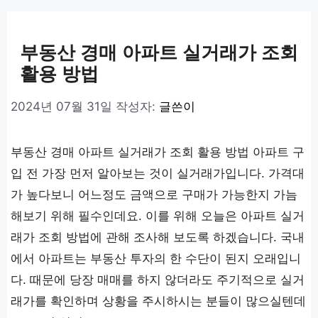
고
리
부동산 경매 아파트 실거래가 조회
활용 방법
2024년 07월 31일
작성자:
글쓴이
부동산 경매 아파트 실거래가 조회 활용 방법 아파트 구
입 전 가장 먼저 알아보는 것이 실거래가입니다. 가격대
가 높다보니 어느정도 금액으로 구매가 가능한지 가늠
해보기 위해 필수인데요. 이를 위해 오늘은 아파트 실거
래가 조회 방법에 관해 조사해 보도록 하겠습니다. 국내
에서 아파트는 부동산 투자의 한 수단이 된지 오래입니
다. 때문에 당장 매매를 하지 않더라도 주기적으로 실거
래가를 확인하며 상황을 주시하시는 분들이 많으실텐데