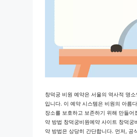
창덕궁 비원 예약은 서울의 역사적 명소
입니다. 이 예약 시스템은 비원의 아름
장소를 보호하고 보존하기 위해 만들어
약 방법 창덕궁비원예약 사이트 창덕궁비
약 방법은 상당히 간단합니다. 먼저, 공