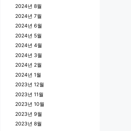
2024년 8월
2024년 7월
2024년 6월
2024년 5월
2024년 4월
2024년 3월
2024년 2월
2024년 1월
2023년 12월
2023년 11월
2023년 10월
2023년 9월
2023년 8월