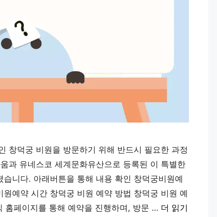
인 창덕궁 비원을 방문하기 위해 반드시 필요한 과정
다움과 유네스코 세계문화유산으로 등록된 이 특별한
졌습니다. 아래버튼을 통해 내용 확인 창덕궁비원예
원예약 시간 창덕궁 비원 예약 방법 창덕궁 비원 예
식 홈페이지를 통해 예약을 진행하며, 방문 …
더 읽기