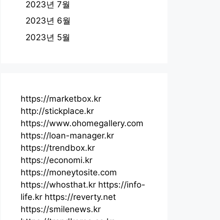
2023년 7월
2023년 6월
2023년 5월
https://marketbox.kr
http://stickplace.kr
https://www.ohomegallery.com
https://loan-manager.kr
https://trendbox.kr
https://economi.kr
https://moneytosite.com
https://whosthat.kr
https://info-
life.kr
https://reverty.net
https://smilenews.kr