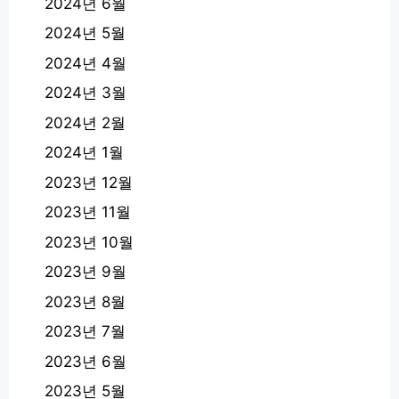
2024년 6월
2024년 5월
2024년 4월
2024년 3월
2024년 2월
2024년 1월
2023년 12월
2023년 11월
2023년 10월
2023년 9월
2023년 8월
2023년 7월
2023년 6월
2023년 5월