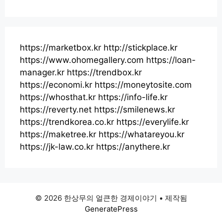
https://marketbox.kr
http://stickplace.kr
https://www.ohomegallery.com
https://loan-
manager.kr
https://trendbox.kr
https://economi.kr
https://moneytosite.com
https://whosthat.kr
https://info-life.kr
https://reverty.net
https://smilenews.kr
https://trendkorea.co.kr
https://everylife.kr
https://maketree.kr
https://whatareyou.kr
https://jk-law.co.kr
https://anythere.kr
© 2026 한상무의 얼큰한 경제이야기
• 제작됨
GeneratePress