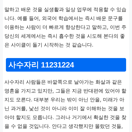
말하고 배운 것을 실생활과 일상 업무에 적용할 수 있습
니다. 예를 들어, 외국어 학습에서는 즉시 배운 문구를
이용하는 사람이 더 빠르게 향상한다고 말하고, 이번 주
당신의 세계에서는 즉시 흡수한 것을 시도해 본다의 좋
은 사이클이 돌기 시작하는 것 같습니다.
사수자리 11231224
사수자리 사람들은 바깥쪽으로 날아가는 화살과 같은
영혼을 가지고 있지만, 그들은 지금 반대편에 있어야 할
지도 모른다. 대부분 우리는 밖이 아닌 안을, 미래가 아
닌 과거를, 낯선 것이 아니라 이미 잘 이해하는 것을 보
아야 할지도 모릅니다. 그러나 거기에서 확실한 것을 찾
을 수 없을 것입니다. 안다고 생각했지만 몰랐던 것들,