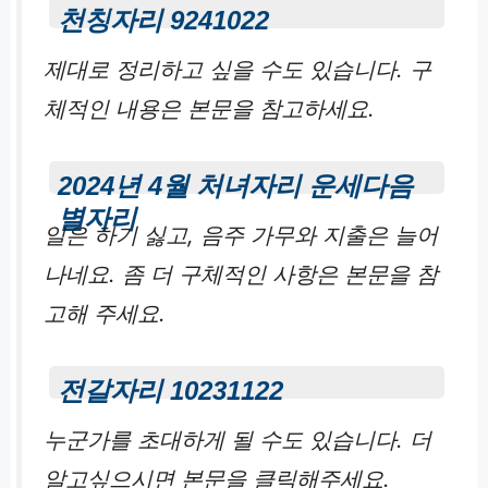
천칭자리 9241022
제대로 정리하고 싶을 수도 있습니다. 구
체적인 내용은 본문을 참고하세요.
2024년 4월 처녀자리 운세다음
별자리
일은 하기 싫고, 음주 가무와 지출은 늘어
나네요. 좀 더 구체적인 사항은 본문을 참
고해 주세요.
전갈자리 10231122
누군가를 초대하게 될 수도 있습니다. 더
알고싶으시면 본문을 클릭해주세요.