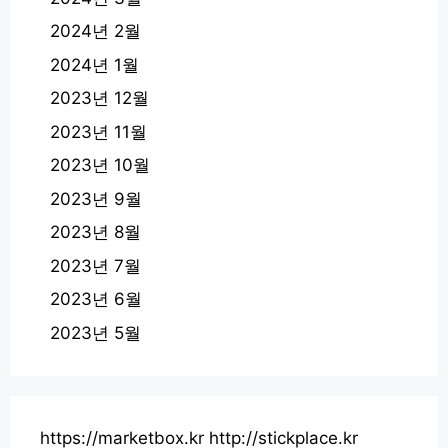
2024년 2월
2024년 1월
2023년 12월
2023년 11월
2023년 10월
2023년 9월
2023년 8월
2023년 7월
2023년 6월
2023년 5월
https://marketbox.kr
http://stickplace.kr