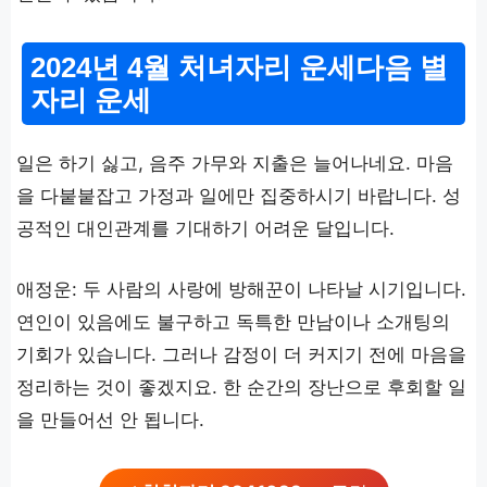
2024년 4월 처녀자리 운세다음 별
자리 운세
일은 하기 싫고, 음주 가무와 지출은 늘어나네요. 마음
을 다붙붙잡고 가정과 일에만 집중하시기 바랍니다. 성
공적인 대인관계를 기대하기 어려운 달입니다.
애정운: 두 사람의 사랑에 방해꾼이 나타날 시기입니다.
연인이 있음에도 불구하고 독특한 만남이나 소개팅의
기회가 있습니다. 그러나 감정이 더 커지기 전에 마음을
정리하는 것이 좋겠지요. 한 순간의 장난으로 후회할 일
을 만들어선 안 됩니다.