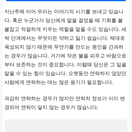
지난주에 이어 우리는 이야기의 시기를 보내고 있습니
다. 혹은 누군가가 당신에게 말을 걸었을 때 기회를 붙
붙잡고 적절하게 키우는 역할을 맡을 수도 있습니다. 새
싹 단계에서는 무엇이든 약하고 잃기 쉽습니다. 제대로
육성되지 않기 때문에 무언가를 만드는 원인을 간과하
는 경우가 많습니다. 거기에 작은 불을 피우고 바람으로
부터 보존하는 것이 중요합니다. 이럴때 당신은 그 일을
맡을 수 있는 힘이 있습니다. 오랫동안 연락하지 않았던
사람에게 연락하는 데는 많은 용기가 필요합니다.
과감히 연락하는 경우가 많지만 연락처 정보가 이미 변
경되어 연락이 닿지 않는 경우가 많습니다.