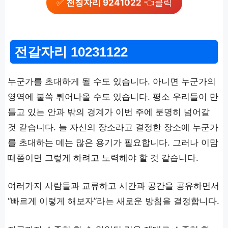
✅
천칭자리 9241022
👈클릭
전갈자리 10231122
누군가를 초대하게 될 수도 있습니다. 아니면 누군가의
영역에 불쑥 튀어나올 수도 있습니다. 평소 우리들이 만
들고 있는 안과 밖의 경계가 이번 주에 분명히 넘어갈
것 같습니다. 늘 자신의 장소라고 결정한 장소에 누군가
를 초대하는 데는 많은 용기가 필요합니다. 그러나 이맘
때쯤이면 그렇게 하려고 노력해야 할 것 같습니다.
여러가지 사람들과 교류하고 시간과 공간을 공유하면서
“빠르게 이렇게 해보자”라는 새로운 방침을 결정합니다.