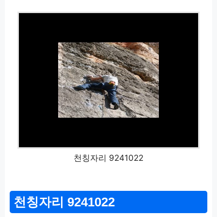
천칭자리 9241022
천칭자리 9241022