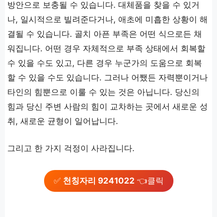
방안으로 보충될 수 있습니다. 대체품을 찾을 수 있거
나, 일시적으로 빌려준다거나, 애초에 미흡한 상황이 해
결될 수 있습니다. 골치 아픈 부족은 어떤 식으로든 채
워집니다. 어떤 경우 자체적으로 부족 상태에서 회복할
수 있을 수도 있고, 다른 경우 누군가의 도움으로 회복
할 수 있을 수도 있습니다. 그러나 어쨌든 자력뿐이거나
타인의 힘뿐으로 이룰 수 있는 것은 아닙니다. 당신의
힘과 당신 주변 사람의 힘이 교차하는 곳에서 새로운 성
취, 새로운 균형이 일어납니다.
그리고 한 가지 걱정이 사라집니다.
✅
천칭자리 9241022
👈클릭