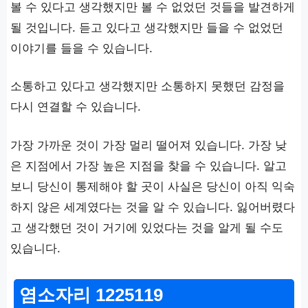
볼 수 있다고 생각했지만 볼 수 없었던 것들을 발견하게
될 것입니다. 듣고 있다고 생각했지만 들을 수 없었던
이야기를 들을 수 있습니다.
소통하고 있다고 생각했지만 소통하지 못했던 감정을
다시 연결할 수 있습니다.
가장 가까운 것이 가장 멀리 떨어져 있습니다. 가장 낮
은 지점에서 가장 높은 지점을 찾을 수 있습니다. 알고
보니 당신이 통제해야 할 곳이 사실은 당신이 아직 익숙
하지 않은 세계였다는 것을 알 수 있습니다. 잃어버렸다
고 생각했던 것이 거기에 있었다는 것을 알게 될 수도
있습니다.
염소자리 1225119