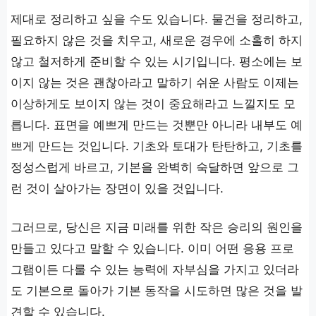
제대로 정리하고 싶을 수도 있습니다. 물건을 정리하고,
필요하지 않은 것을 치우고, 새로운 경우에 소홀히 하지
않고 철저하게 준비할 수 있는 시기입니다. 평소에는 보
이지 않는 것은 괜찮아라고 말하기 쉬운 사람도 이제는
이상하게도 보이지 않는 것이 중요해라고 느낄지도 모
릅니다. 표면을 예쁘게 만드는 것뿐만 아니라 내부도 예
쁘게 만드는 것입니다. 기초와 토대가 탄탄하고, 기초를
정성스럽게 바르고, 기본을 완벽히 숙달하면 앞으로 그
런 것이 살아가는 장면이 있을 것입니다.
그러므로, 당신은 지금 미래를 위한 작은 승리의 원인을
만들고 있다고 말할 수 있습니다. 이미 어떤 응용 프로
그램이든 다룰 수 있는 능력에 자부심을 가지고 있더라
도 기본으로 돌아가 기본 동작을 시도하면 많은 것을 발
견할 수 있습니다.