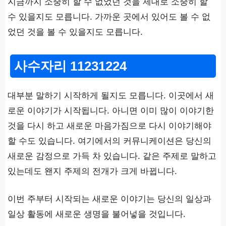
지금까지 소중히 할 수 없었던 것을 제대로 소중히 할
수 있을지도 모릅니다. 가까운 곳에서 있어도 볼 수 없
었던 것을 볼 수 있을지도 모릅니다.
사수자리 11231224
대부분 말하기 시작하게 될지도 모릅니다. 이곳에서 새
로운 이야기가 시작됩니다. 아니면 이미 많이 이야기한
것을 다시 하고 새로운 마음가짐으로 다시 이야기해야
할 수도 있습니다. 여기에서의 커뮤니케이션은 당신의
새로운 감정으로 가득 차 있습니다. 같은 주제로 말하고
있는데도 왠지 주제의 전개가 크게 바뀝니다.
이번 주부터 시작되는 새로운 이야기는 당신의 일상과
일상 활동에 새로운 생명을 불어넣을 것입니다.