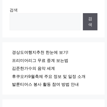
검색
검
색
경상도여행지추천 한눈에 보기!
프리미어리그 무료 중계 보는법
김준한가수의 음악 세계
후쿠오카9월축제 주요 정보 및 일정 소개
발룬티어스 봉사 활동 참여 방법 안내