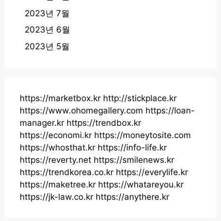
2023년 7월
2023년 6월
2023년 5월
https://marketbox.kr
http://stickplace.kr
https://www.ohomegallery.com
https://loan-
manager.kr
https://trendbox.kr
https://economi.kr
https://moneytosite.com
https://whosthat.kr
https://info-life.kr
https://reverty.net
https://smilenews.kr
https://trendkorea.co.kr
https://everylife.kr
https://maketree.kr
https://whatareyou.kr
https://jk-law.co.kr
https://anythere.kr