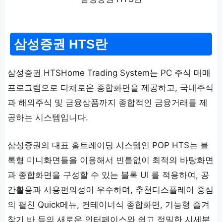
삼성증권 HTS란
삼성증권 HTSHome Trading System는 PC 주식 매매
프로그램으로 다채로운 종합화면을 제공하고, 국내주식
과 해외주식 및 금융상품까지 종합적인 금융거래를 제
공하는 시스템입니다.
삼성증권의 대표 홈트레이딩 시스템인 POP HTS는 블
록형 미니화면들을 이용해서 빈틈없이 최적의 바탕화면
과 종합화면을 구성할 수 있는 블록 UI 를 적용하여, 공
간활용과 사용편의성이 우수하며, 추천디스플레이 중심
의 펼친 Quick메뉴, 컨테이너식 종합화면, 기능형 즐겨
찾기 바 등의 새로운 인터페이스와 쉽고 정밀한 시세분