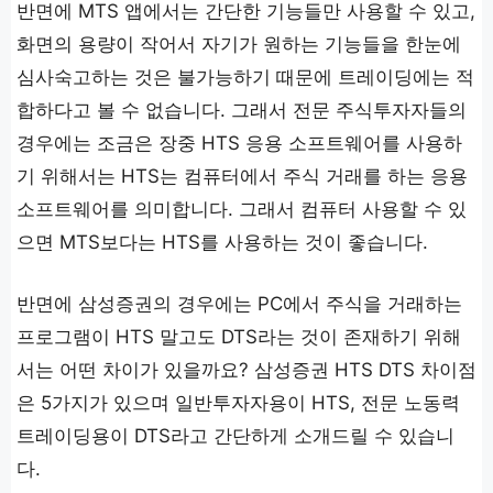
반면에 MTS 앱에서는 간단한 기능들만 사용할 수 있고,
화면의 용량이 작어서 자기가 원하는 기능들을 한눈에
심사숙고하는 것은 불가능하기 때문에 트레이딩에는 적
합하다고 볼 수 없습니다. 그래서 전문 주식투자자들의
경우에는 조금은 장중 HTS 응용 소프트웨어를 사용하
기 위해서는 HTS는 컴퓨터에서 주식 거래를 하는 응용
소프트웨어를 의미합니다. 그래서 컴퓨터 사용할 수 있
으면 MTS보다는 HTS를 사용하는 것이 좋습니다.
반면에 삼성증권의 경우에는 PC에서 주식을 거래하는
프로그램이 HTS 말고도 DTS라는 것이 존재하기 위해
서는 어떤 차이가 있을까요? 삼성증권 HTS DTS 차이점
은 5가지가 있으며 일반투자자용이 HTS, 전문 노동력
트레이딩용이 DTS라고 간단하게 소개드릴 수 있습니
다.