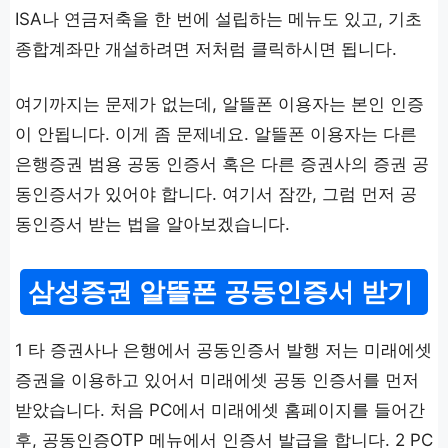
ISA나 연금저축을 한 번에 설립하는 메뉴도 있고, 기초
종합계좌만 개설하려면 저처럼 클릭하시면 됩니다.
여기까지는 문제가 없는데, 알뜰폰 이용자는 본인 인증
이 안됩니다. 이게 좀 문제네요. 알뜰폰 이용자는 다른
은행증권 범용 공동 인증서 혹은 다른 증권사의 증권 공
동인증서가 있어야 합니다. 여기서 잠깐, 그럼 먼저 공
동인증서 받는 법을 알아보겠습니다.
삼성증권 알뜰폰 공동인증서 받기
1 타 증권사나 은행에서 공동인증서 발행 저는 미래에셋
증권을 이용하고 있어서 미래에셋 공동 인증서를 먼저
받았습니다. 처음 PC에서 미래에셋 홈페이지를 들어간
후, 공동인증OTP 메뉴에서 인증서 발급을 합니다. 2 PC