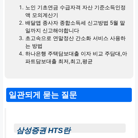
노인 기초연금 수급자격 자산 기준소득인정
액 모의계산기
배달앱 종사자 종합소득세 신고방법 5월 말
일까지 신고해야합니다
초고속으로 연말정산 간소화 서비스 사용하
는 방법
하나은행 주택담보대출 이자 비교 주담대,아
파트담보대출 최저,최고,평균
일관되게 묻는 질문
삼성증권 HTS란