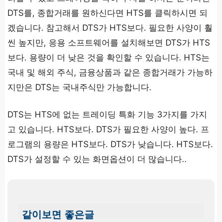
DTS를, 종합거래를 원하신다면 HTS를 클릭하시면 되
겠습니다. 참고해서 DTS가 HTS보다. 필요한 사양이 훨
씬 높지만, 응용 소프트웨어를 설치해보면 DTS가 HTS
보다. 용량이 더 낮은 것을 확인할 수 있습니다. HTS는
국내 및 해외 주식, 금융상품과 같은 종합거래가 가능하
지만은 DTS는 국내주식만 가능합니다.
DTS는 HTS에 없는 트레이딩 특화 기능 3가지를 가지
고 있습니다. HTS보다. DTS가 필요한 사양이 높다. 프
로그램의 용량은 HTS보다. DTS가 낮습니다. HTS보다.
DTS가 설정할 수 있는 화면옵션이 더 많습니다..
같이보면 좋은글