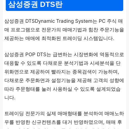
삼성증권 DTS란
삼성증권 DTSDynamic Trading System는 PC 주식 매
매 프로그램으로 전문가의 매매기법과 힘찬 주문기능을
제공하는 매매에 최적화된 트레이딩 시스템입니다.
삼성증권 POP DTS는 급변하는 시장변화에 역동적으로
대응할 수 있도록 다채로운 분석기법과 시세분석을 단
위화면으로 제공하여 빨라지는 종목검색이 가능하며,
다채로운 주문화면과 설정기능을 제공해 고객의 성향에
따라 주문형태를 눌러 사용하실 수 있도록 설계되었습
니다.
트레이딩 전문가의 실제 매매형태를 분석하여 매매노하
우를 반영한 신규컨텐츠를 대거 반영하였으며, 매매 후