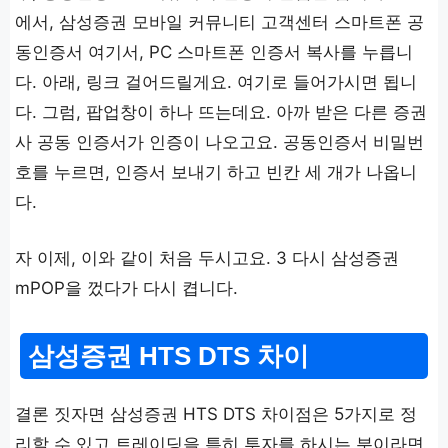
에서, 삼성증권 모바일 커뮤니티 고객센터 스마트폰 공
동인증서 여기서, PC 스마트폰 인증서 복사를 누릅니
다. 아래, 링크 걸어드릴게요. 여기로 들어가시면 됩니
다. 그럼, 팝업창이 하나 뜨는데요. 아까 받은 다른 증권
사 공동 인증서가 인증이 나오고요. 공동인증서 비밀번
호를 누르면, 인증서 보내기 하고 빈칸 세 개가 나옵니
다.
자 이제, 이와 같이 처음 두시고요. 3 다시 삼성증권
mPOP을 껐다가 다시 켭니다.
삼성증권 HTS DTS 차이
결론 짓자면 삼성증권 HTS DTS 차이점은 5가지로 정
리할 수 있고 트레이딩을 특히 투자를 하시는 분이라면