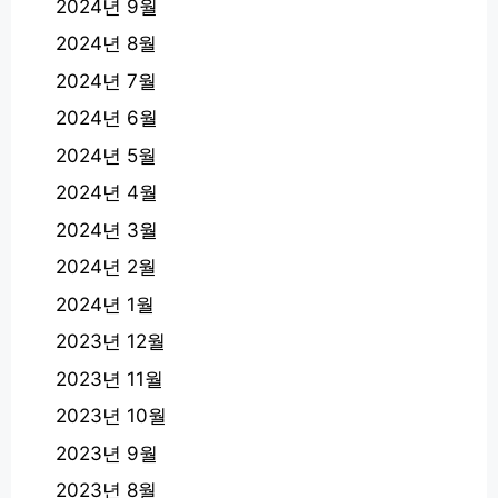
2024년 9월
2024년 8월
2024년 7월
2024년 6월
2024년 5월
2024년 4월
2024년 3월
2024년 2월
2024년 1월
2023년 12월
2023년 11월
2023년 10월
2023년 9월
2023년 8월