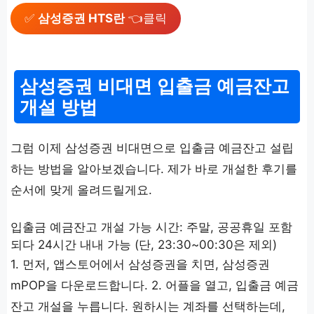
✅
삼성증권 HTS란
👈클릭
삼성증권 비대면 입출금 예금잔고
개설 방법
그럼 이제 삼성증권 비대면으로 입출금 예금잔고 설립
하는 방법을 알아보겠습니다. 제가 바로 개설한 후기를
순서에 맞게 올려드릴게요.
입출금 예금잔고 개설 가능 시간: 주말, 공공휴일 포함
되다 24시간 내내 가능 (단, 23:30~00:30은 제외)
1. 먼저, 앱스토어에서 삼성증권을 치면, 삼성증권
mPOP을 다운로드합니다. 2. 어플을 열고, 입출금 예금
잔고 개설을 누릅니다. 원하시는 계좌를 선택하는데,