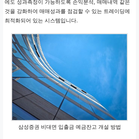
에도 성과측정이 가능하도록 손익분석, 매매내역 같은
것을 강화하여 매매성과를 점검할 수 있는 트레이딩에
최적화되어 있는 시스템입니다.
삼성증권 비대면 입출금 예금잔고 개설 방법