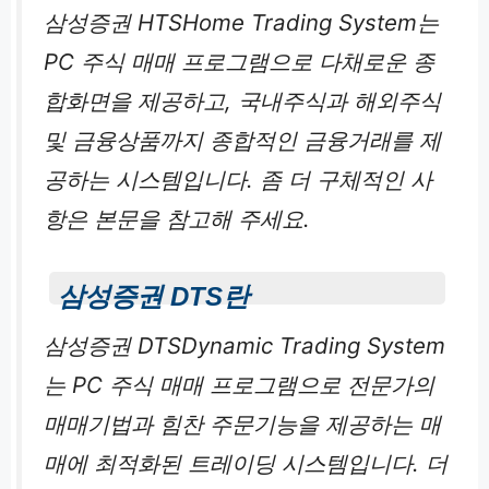
삼성증권 HTSHome Trading System는
PC 주식 매매 프로그램으로 다채로운 종
합화면을 제공하고, 국내주식과 해외주식
및 금융상품까지 종합적인 금융거래를 제
공하는 시스템입니다. 좀 더 구체적인 사
항은 본문을 참고해 주세요.
삼성증권 DTS란
삼성증권 DTSDynamic Trading System
는 PC 주식 매매 프로그램으로 전문가의
매매기법과 힘찬 주문기능을 제공하는 매
매에 최적화된 트레이딩 시스템입니다. 더