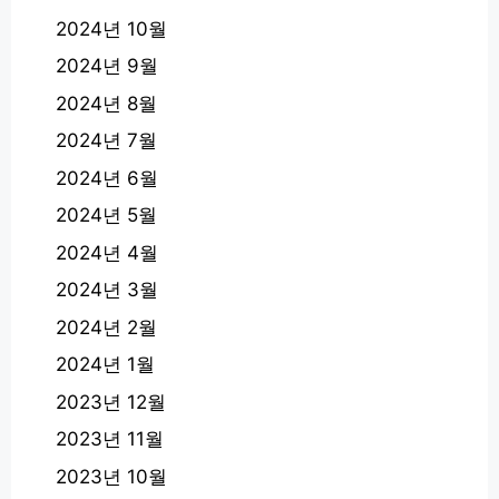
2024년 10월
2024년 9월
2024년 8월
2024년 7월
2024년 6월
2024년 5월
2024년 4월
2024년 3월
2024년 2월
2024년 1월
2023년 12월
2023년 11월
2023년 10월