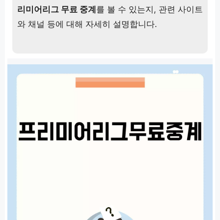
리미어리그 무료 중계
를 볼 수 있는지, 관련 사이트
와 채널 등에 대해 자세히 설명합니다.