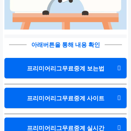
아래버튼을 통해 내용 확인
프리미어리그무료중계 보는법
프리미어리그무료중계 사이트
프리미어리그무료중계 실시간