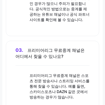
인 경우가 많으니 주의가 필요합니
다. 공식적인 방법으로는 중계를 제
공하는 유튜브 채널이나 공식 파트너
사이트를 확인해 볼 수 있습니다.
03.
프리미어리그 무료중계 채널은
어디에서 찾을 수 있나요?
프리미어리그 무료중계 채널은 스포
츠 전문 방송사나 스트리밍 서비스를
통해 찾을 수 있습니다. 예를 들면,
스카이스포츠나 DAZN 같은 곳에서
방송하는 경우가 많습니다.