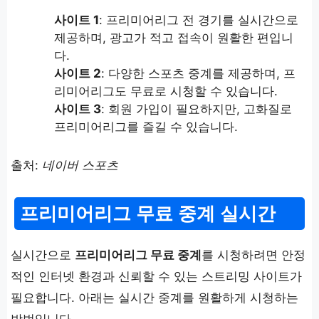
사이트 1
: 프리미어리그 전 경기를 실시간으로
제공하며, 광고가 적고 접속이 원활한 편입니
다.
사이트 2
: 다양한 스포츠 중계를 제공하며, 프
리미어리그도 무료로 시청할 수 있습니다.
사이트 3
: 회원 가입이 필요하지만, 고화질로
프리미어리그를 즐길 수 있습니다.
출처:
네이버 스포츠
프리미어리그 무료 중계 실시간
실시간으로
프리미어리그 무료 중계
를 시청하려면 안정
적인 인터넷 환경과 신뢰할 수 있는 스트리밍 사이트가
필요합니다. 아래는 실시간 중계를 원활하게 시청하는
방법입니다.