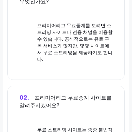
무엇인가요?
프리미어리그 무료중계를 보려면 스
트리밍 사이트나 전용 채널을 이용할
수 있습니다. 공식적으로는 유료 구
독 서비스가 많지만, 몇몇 사이트에
서 무료 스트리밍을 제공하기도 합니
다.
02.
프리미어리그 무료중계 사이트를
알려주시겠어요?
무료 스트리밍 사이트는 종종 불법적