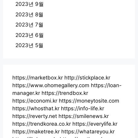
2023년 9월
2023년 8월
2023년 7월
2023년 6월
2023년 5월
https://marketbox.kr
http://stickplace.kr
https://www.ohomegallery.com
https://loan-
manager.kr
https://trendbox.kr
https://economi.kr
https://moneytosite.com
https://whosthat.kr
https://info-life.kr
https://reverty.net
https://smilenews.kr
https://trendkorea.co.kr
https://everylife.kr
https://maketree.kr
https://whatareyou.kr