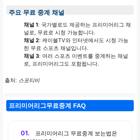
주요 무료 중계 채널
채널 1
: 국가별로도 제공하는 프리미어리그 채
널로, 무료로 시청 가능합니다.
채널 2
: 케이블TV와 인터넷에서도 시청 가능
한 무료 스포츠 채널입니다.
채널 3
: 여러 스포츠 이벤트를 중계하는 채널
로, 프리미어리그도 포함됩니다.
출처:
스포티비
프리미어리그무료중계 FAQ
01.
프리미어리그 무료중계 보는법은