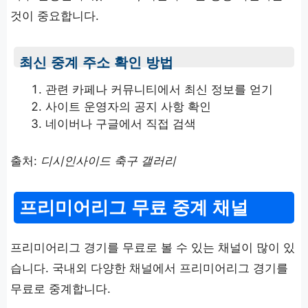
것이 중요합니다.
최신 중계 주소 확인 방법
관련 카페나 커뮤니티에서 최신 정보를 얻기
사이트 운영자의 공지 사항 확인
네이버나 구글에서 직접 검색
출처:
디시인사이드 축구 갤러리
프리미어리그 무료 중계 채널
프리미어리그 경기를 무료로 볼 수 있는 채널이 많이 있
습니다. 국내외 다양한 채널에서 프리미어리그 경기를
무료로 중계합니다.