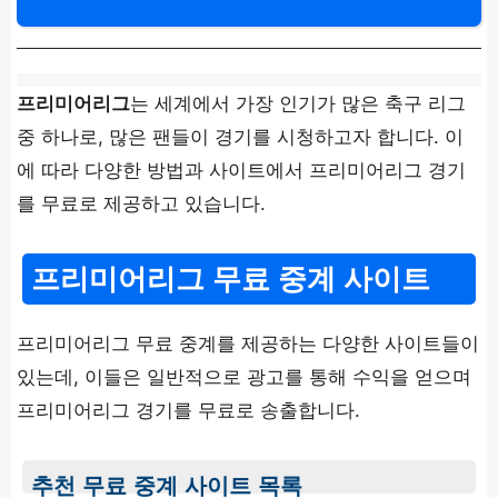
프리미어리그
는 세계에서 가장 인기가 많은 축구 리그
중 하나로, 많은 팬들이 경기를 시청하고자 합니다. 이
에 따라 다양한 방법과 사이트에서 프리미어리그 경기
를 무료로 제공하고 있습니다.
프리미어리그 무료 중계 사이트
프리미어리그 무료 중계를 제공하는 다양한 사이트들이
있는데, 이들은 일반적으로 광고를 통해 수익을 얻으며
프리미어리그 경기를 무료로 송출합니다.
추천 무료 중계 사이트 목록