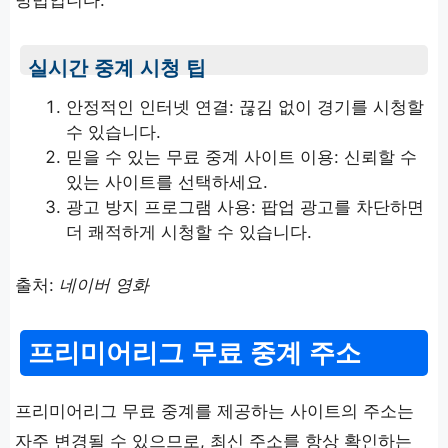
실시간 중계 시청 팁
안정적인 인터넷 연결: 끊김 없이 경기를 시청할
수 있습니다.
믿을 수 있는 무료 중계 사이트 이용: 신뢰할 수
있는 사이트를 선택하세요.
광고 방지 프로그램 사용: 팝업 광고를 차단하면
더 쾌적하게 시청할 수 있습니다.
출처:
네이버 영화
프리미어리그 무료 중계 주소
프리미어리그 무료 중계를 제공하는 사이트의 주소는
자주 변경될 수 있으므로, 최신 주소를 항상 확인하는