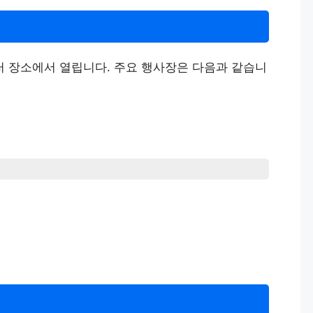
러 장소에서 열립니다. 주요 행사장은 다음과 같습니