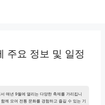
기
 주요 정보 및 일정
서 매년 9월에 열리는 다양한 축제를 가리킵니
 함께 모여 전통 문화를 경험하고 즐길 수 있는 기