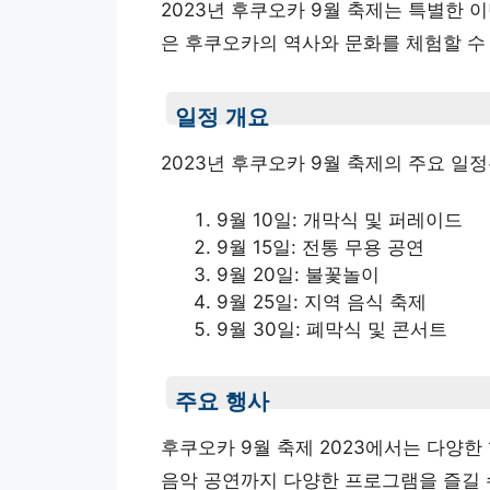
2023년 후쿠오카 9월 축제는 특별한 
은 후쿠오카의 역사와 문화를 체험할 수 
일정 개요
2023년 후쿠오카 9월 축제의 주요 일
9월 10일: 개막식 및 퍼레이드
9월 15일: 전통 무용 공연
9월 20일: 불꽃놀이
9월 25일: 지역 음식 축제
9월 30일: 폐막식 및 콘서트
주요 행사
후쿠오카 9월 축제 2023에서는 다양한
음악 공연까지 다양한 프로그램을 즐길 