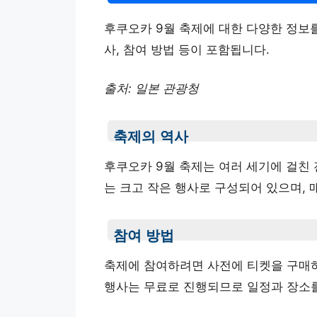
후쿠오카 9월 축제에 대한 다양한 정보를
사, 참여 방법 등이 포함됩니다.
출처: 일본 관광청
축제의 역사
후쿠오카 9월 축제는 여러 세기에 걸친
는 크고 작은 행사로 구성되어 있으며,
참여 방법
축제에 참여하려면 사전에 티켓을 구매하
행사는 무료로 진행되므로 일정과 장소를