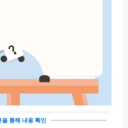
을 통해 내용 확인