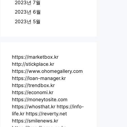
2023년 7월
2023년 6월
2023년 5월
https://marketbox.kr
http://stickplace.kr
https://www.ohomegallery.com
https://loan-manager.kr
https://trendbox.kr
https://economi.kr
https://moneytosite.com
https://whosthat.kr
https://info-
life.kr
https://reverty.net
https://smilenews.kr