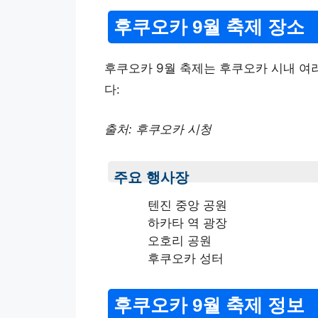
후쿠오카 9월 축제 장소
후쿠오카 9월 축제는 후쿠오카 시내 여
다:
출처: 후쿠오카 시청
주요 행사장
텐진 중앙 공원
하카타 역 광장
오호리 공원
후쿠오카 성터
후쿠오카 9월 축제 정보