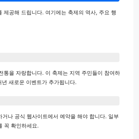
 제공해 드립니다. 여기에는 축제의 역사, 주요 행
 전통을 자랑합니다. 이 축제는 지역 주민들이 참여하
 매년 새로운 이벤트가 추가됩니다.
거나 공식 웹사이트에서 예약을 해야 합니다. 일부
 꼭 확인하세요.