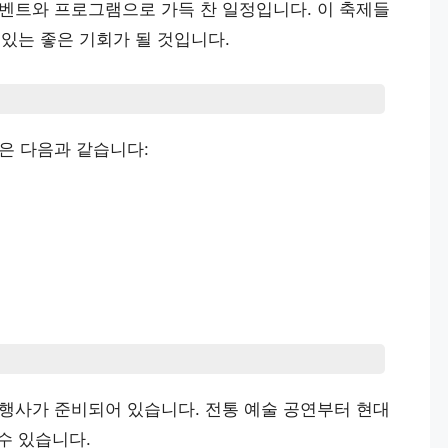
이벤트와 프로그램으로 가득 찬 일정입니다. 이 축제들
있는 좋은 기회가 될 것입니다.
정은 다음과 같습니다:
 행사가 준비되어 있습니다. 전통 예술 공연부터 현대
수 있습니다.