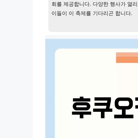
회를 제공합니다. 다양한 행사가 열리
이들이 이 축제를 기다리곤 합니다.