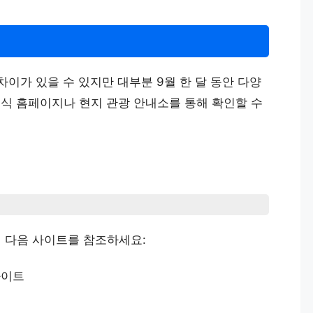
차이가 있을 수 있지만 대부분 9월 한 달 동안 다양
공식 홈페이지나 현지 관광 안내소를 통해 확인할 수
 다음 사이트를 참조하세요:
사이트