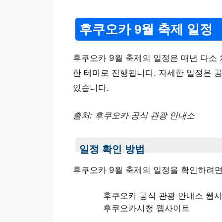
후쿠오카 9월 축제 일정
후쿠오카 9월 축제의 일정은 매년 다소 
한 테마로 진행됩니다. 자세한 일정은 
있습니다.
출처: 후쿠오카 공식 관광 안내소
일정 확인 방법
후쿠오카 9월 축제의 일정을 확인하려면
후쿠오카 공식 관광 안내소 웹
후쿠오카시청 웹사이트