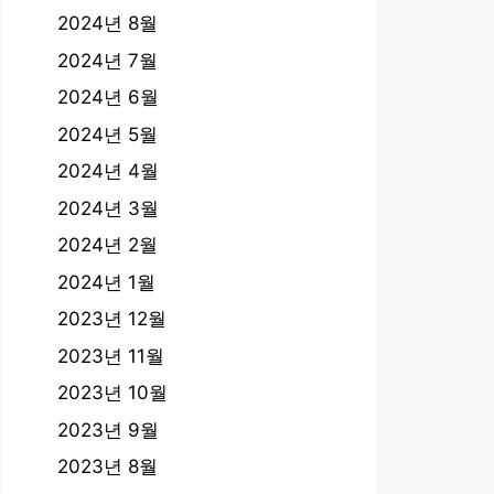
2024년 8월
2024년 7월
2024년 6월
2024년 5월
2024년 4월
2024년 3월
2024년 2월
2024년 1월
2023년 12월
2023년 11월
2023년 10월
2023년 9월
2023년 8월