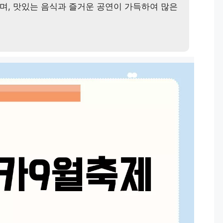
며, 맛있는 음식과 즐거운 공연이 가득하여 많은