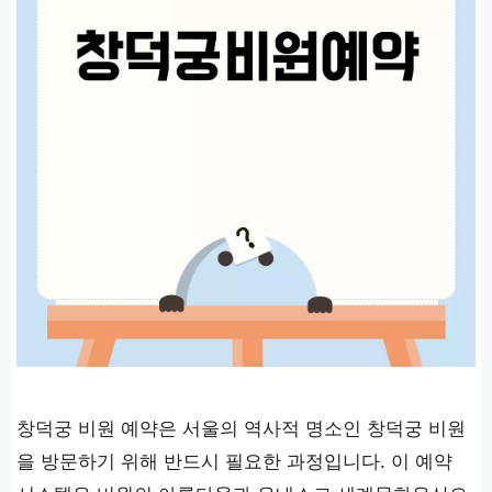
창덕궁 비원 예약은 서울의 역사적 명소인 창덕궁 비원
을 방문하기 위해 반드시 필요한 과정입니다. 이 예약