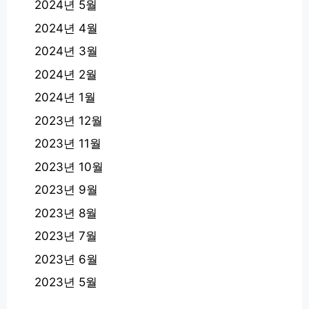
2024년 5월
2024년 4월
2024년 3월
2024년 2월
2024년 1월
2023년 12월
2023년 11월
2023년 10월
2023년 9월
2023년 8월
2023년 7월
2023년 6월
2023년 5월