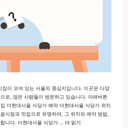
집이 모여 있는 서울의 중심지입니다. 이곳은 다양
간으로, 많은 사람들이 방문하고 있습니다. 아래버튼
맛집 더현대서울 식당가 예약 더현대서울 식당가 위치
음식점과 맛집으로 유명하며, 그 위치와 예약 방법,
공합니다. 더현대서울 식당가 …
더 읽기