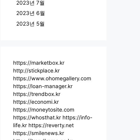
2023년 7월
2023년 6월
2023년 5월
https://marketbox.kr
http://stickplace.kr
https://www.ohomegallery.com
https://loan-manager.kr
https://trendbox.kr
https://economi.kr
https://moneytosite.com
https://whosthat.kr
https://info-
life.kr
https://reverty.net
https://smilenews.kr