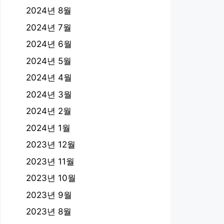
2024년 8월
2024년 7월
2024년 6월
2024년 5월
2024년 4월
2024년 3월
2024년 2월
2024년 1월
2023년 12월
2023년 11월
2023년 10월
2023년 9월
2023년 8월