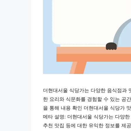
더현대서울 식당가는 다양한 음식점과 맛
한 요리와 식문화를 경험할 수 있는 공
을 통해 내용 확인 더현대서울 식당가 
메타 설명: 더현대서울 식당가는 다양한 
추천 맛집 등에 대한 유익한 정보를 제