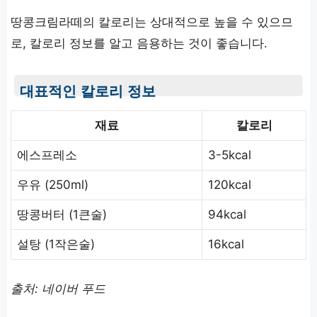
땅콩크림라떼의 칼로리는 상대적으로 높을 수 있으므
로, 칼로리 정보를 알고 음용하는 것이 좋습니다.
대표적인 칼로리 정보
재료
칼로리
에스프레소
3-5kcal
우유 (250ml)
120kcal
땅콩버터 (1큰술)
94kcal
설탕 (1작은술)
16kcal
출처: 네이버 푸드