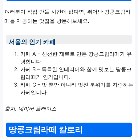
여러분이 직접 만들 시간이 없다면, 뛰어난 땅콩크림라
떼를 제공하는 맛집을 방문해보세요.
서울의 인기 카페
카페 A – 신선한 재료로 만든 땅콩크림라떼가 유
명합니다.
카페 B – 독특한 인테리어와 함께 맛보는 땅콩크
림라떼가 인기입니다.
카페 C – 맛 뿐만 아니라 멋진 분위기를 자랑하는
카페입니다.
출처: 네이버 플레이스
땅콩크림라떼 칼로리