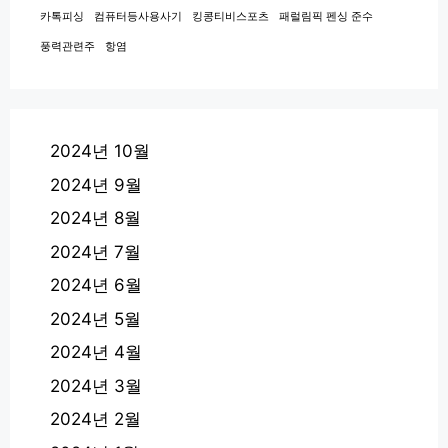
카톡피싱
컴퓨터등사용사기
킹콩티비스포츠
패럴림픽 펜싱 준수
풍력관련주
항염
2024년 10월
2024년 9월
2024년 8월
2024년 7월
2024년 6월
2024년 5월
2024년 4월
2024년 3월
2024년 2월