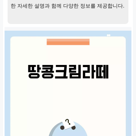
한 자세한 설명과 함께 다양한 정보를 제공합니다.