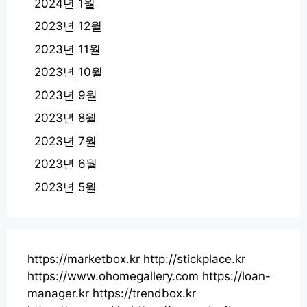
2024년 1월
2023년 12월
2023년 11월
2023년 10월
2023년 9월
2023년 8월
2023년 7월
2023년 6월
2023년 5월
https://marketbox.kr
http://stickplace.kr
https://www.ohomegallery.com
https://loan-
manager.kr
https://trendbox.kr