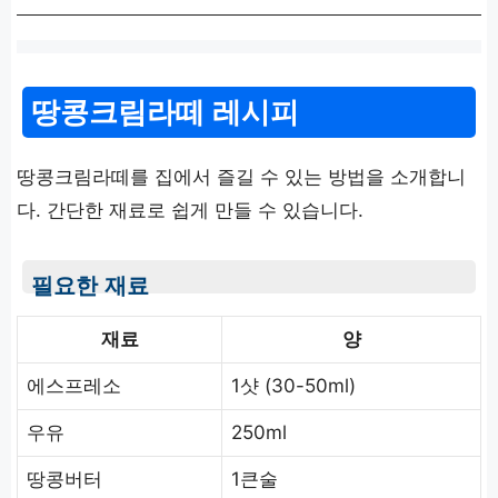
땅콩크림라떼 레시피
땅콩크림라떼를 집에서 즐길 수 있는 방법을 소개합니
다. 간단한 재료로 쉽게 만들 수 있습니다.
필요한 재료
재료
양
에스프레소
1샷 (30-50ml)
우유
250ml
땅콩버터
1큰술